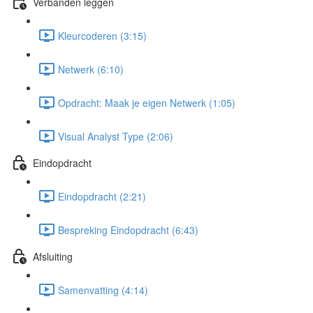
Verbanden leggen
Kleurcoderen (3:15)
Netwerk (6:10)
Opdracht: Maak je eigen Netwerk (1:05)
Visual Analyst Type (2:06)
Eindopdracht
Eindopdracht (2:21)
Bespreking Eindopdracht (6:43)
Afsluiting
Samenvatting (4:14)