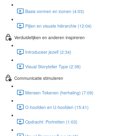
Basis vormen en iconen (4:03)
Pijlen en visuele hiërarchie (12:04)
Verduidelijken en anderen inspireren
Introduceer jezelf (2:34)
Visual Storyteller Type (2:38)
Communicatie stimuleren
Mensen Tekenen (herhaling) (7:09)
O-hoofden en U-hoofden (15:41)
Opdracht: Portretten (1:03)