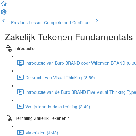
Previous Lesson
Complete and Continue
Zakelijk Tekenen Fundamentals 
Introductie
Introductie van Buro BRAND door Willemien BRAND (6:3
De kracht van Visual Thinking (8:59)
Introductie van de Buro BRAND Five Visual Thinking Type
Wat je leert in deze training (3:40)
Herhaling Zakelijk Tekenen 1
Materialen (4:48)