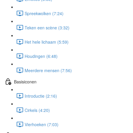
Spreekwolken (7:24)
Teken een scène (3:32)
Het hele lichaam (5:59)
Houdingen (6:48)
Meerdere mensen (7:56)
Basisiconen
Introductie (2:16)
Cirkels (4:20)
Vierhoeken (7:03)