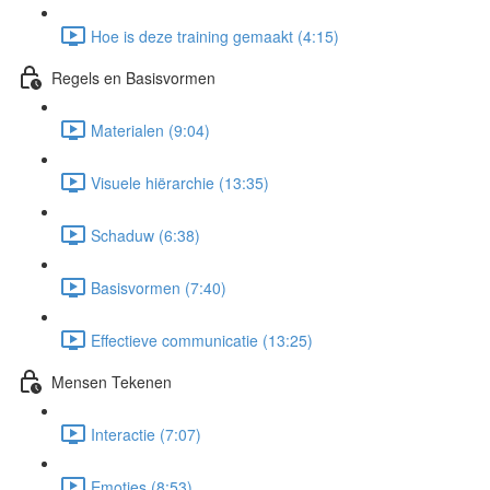
Hoe is deze training gemaakt (4:15)
Regels en Basisvormen
Materialen (9:04)
Visuele hiërarchie (13:35)
Schaduw (6:38)
Basisvormen (7:40)
Effectieve communicatie (13:25)
Mensen Tekenen
Interactie (7:07)
Emoties (8:53)