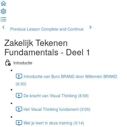
Previous Lesson
Complete and Continue
Zakelijk Tekenen
Fundamentals - Deel 1
Introductie
Introductie van Buro BRAND door Willemien BRAND
(6:30)
De kracht van Visual Thinking (8:59)
Het Visual Thinking fundament (3:05)
Wat je leert in deze training (3:14)