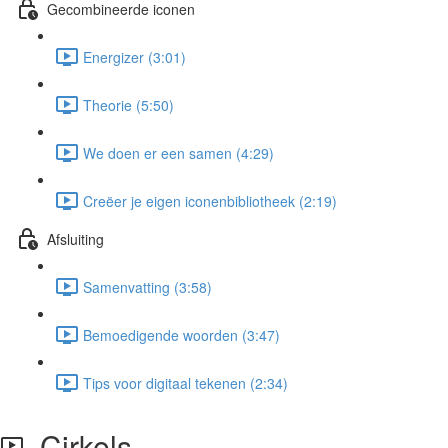
Gecombineerde iconen
Energizer (3:01)
Theorie (5:50)
We doen er een samen (4:29)
Creëer je eigen iconenbibliotheek (2:19)
Afsluiting
Samenvatting (3:58)
Bemoedigende woorden (3:47)
Tips voor digitaal tekenen (2:34)
Cirkels