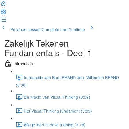
Previous Lesson
Complete and Continue
Zakelijk Tekenen
Fundamentals - Deel 1
Introductie
Introductie van Buro BRAND door Willemien BRAND
(6:30)
De kracht van Visual Thinking (8:59)
Het Visual Thinking fundament (3:05)
Wat je leert in deze training (3:14)