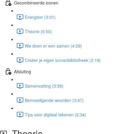
Gecombineerde iconen
Energizer (3:01)
Theorie (5:50)
We doen er een samen (4:29)
Creëer je eigen iconenbibliotheek (2:19)
Afsluiting
Samenvatting (3:58)
Bemoedigende woorden (3:47)
Tips voor digitaal tekenen (2:34)
Theorie