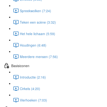
Spreekwolken (7:24)
Teken een scène (3:32)
Het hele lichaam (5:59)
Houdingen (6:48)
Meerdere mensen (7:56)
Basisiconen
Introductie (2:16)
Cirkels (4:20)
Vierhoeken (7:03)