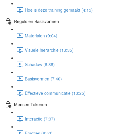
Hoe is deze training gemaakt (4:15)
Regels en Basisvormen
Materialen (9:04)
Visuele hiërarchie (13:35)
Schaduw (6:38)
Basisvormen (7:40)
Effectieve communicatie (13:25)
Mensen Tekenen
Interactie (7:07)
Emoties (8:53)